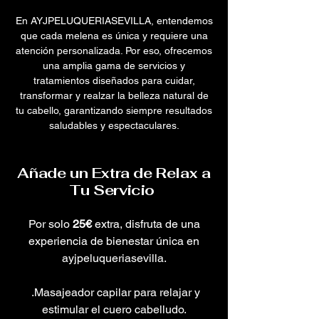
En AYJPELUQUERIASEVILLA, entendemos
que cada melena es única y requiere una
atención personalizada. Por eso, ofrecemos
una amplia gama de servicios y
tratamientos diseñados para cuidar,
transformar y realzar la belleza natural de
tu cabello, garantizando siempre resultados
saludables y espectaculares.
Añade un Extra de Relax a
Tu Servicio
Por solo
25€
extra, disfruta de una
experiencia de bienestar única en
ayjpeluqueriasevilla.
.Masajeador capilar para relajar y
estimular el cuero cabelludo.