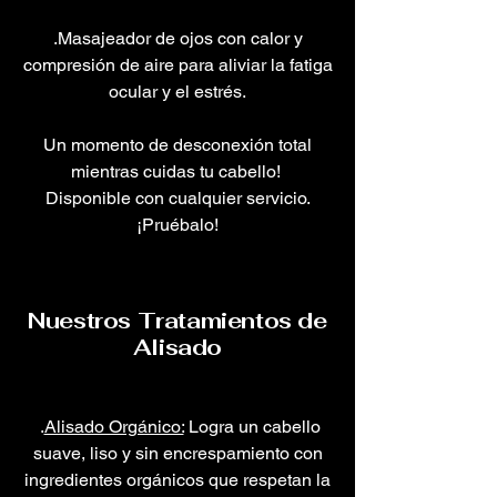
.Masajeador de ojos con calor y
compresión de aire para aliviar la fatiga
ocular y el estrés.
Un momento de desconexión total
mientras cuidas tu cabello!
Disponible con cualquier servicio.
¡Pruébalo!
Nuestros Tratamientos de
Alisado
.
Alisado Orgánico:
Logra un cabello
suave, liso y sin encrespamiento con
ingredientes orgánicos que respetan la