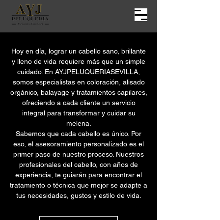
Hoy en día, lograr un cabello sano, brillante
y lleno de vida requiere más que un simple
cuidado. En AYJPELUQUERIASEVILLA,
somos especialistas en coloración, alisado
orgánico, balayage y tratamientos capilares,
ofreciendo a cada cliente un servicio
integral para transformar y cuidar su
melena.
Sabemos que cada cabello es único. Por
eso, el asesoramiento personalizado es el
primer paso de nuestro proceso. Nuestros
profesionales del cabello, con años de
experiencia, te guiarán para encontrar el
tratamiento o técnica que mejor se adapte a
tus necesidades, gustos y estilo de vida.