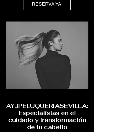
RESERVA YA
AYJPELUQUERIASEVILLA:
Especialistas en el
cuidado y transformación
de tu cabello