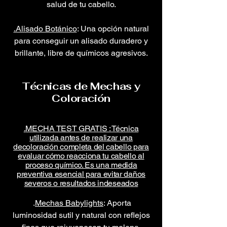
salud de tu cabello.
.Alisado Botánico
: Una opción natural
para conseguir un alisado duradero y
brillante, libre de químicos agresivos.
Técnicas de Mechas y
Coloración
MECHA TEST GRATIS : Técnica
.
utilizada antes de realizar una
decoloración completa del cabello para
evaluar cómo reacciona tu cabello al
proceso químico. Es una medida
preventiva esencial para evitar daños
severos o resultados indeseados​
.
Mechas Babylights
: Aporta
luminosidad sutil y natural con reflejos