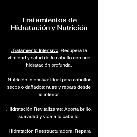
Tratamientos de
Hidratación y Nutrición
.Tratamiento Intensivo
: Recupera la
vitalidad y salud de tu cabello con una
hidratación profunda.
.Nutrición Intensiva
: Ideal para cabellos
secos o dañados; nutre y repara desde
el interior.
.Hidratación Revitalizante
: Aporta brillo,
suavidad y vida a tu cabello.
.Hidratación Reestructuradora
: Repara